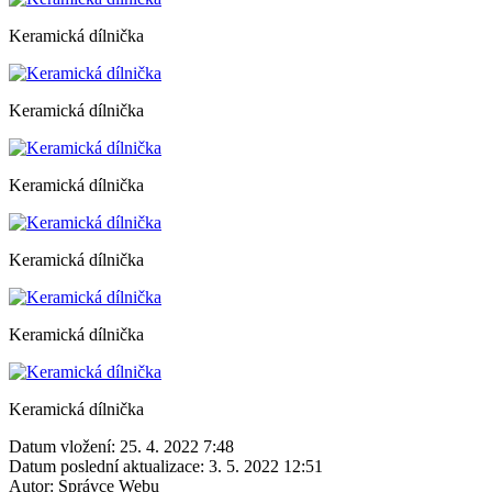
Keramická dílnička
Keramická dílnička
Keramická dílnička
Keramická dílnička
Keramická dílnička
Keramická dílnička
Datum vložení:
25. 4. 2022 7:48
Datum poslední aktualizace:
3. 5. 2022 12:51
Autor:
Správce Webu