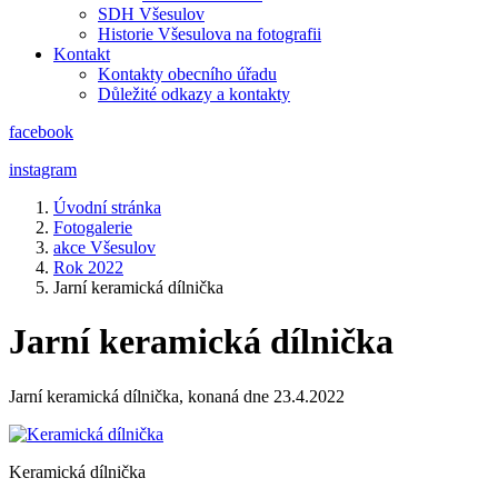
SDH Všesulov
Historie Všesulova na fotografii
Kontakt
Kontakty obecního úřadu
Důležité odkazy a kontakty
facebook
instagram
Úvodní stránka
Fotogalerie
akce Všesulov
Rok 2022
Jarní keramická dílnička
Jarní keramická dílnička
Jarní keramická dílnička, konaná dne 23.4.2022
Keramická dílnička