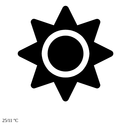
25/11 °C