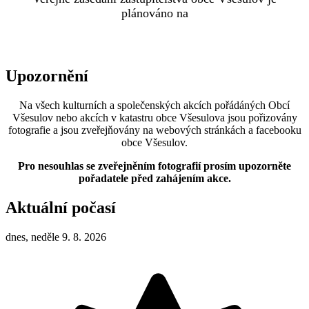
plánováno na
Upozornění
Na všech kulturních a společenských akcích pořádáných Obcí
Všesulov nebo akcích v katastru obce Všesulova jsou pořizovány
fotografie a jsou zveřejňovány na webových stránkách a facebooku
obce Všesulov.
Pro nesouhlas se zveřejněním fotografií prosím upozorněte
pořadatele před zahájením akce.
Aktuální počasí
dnes, neděle 9. 8. 2026