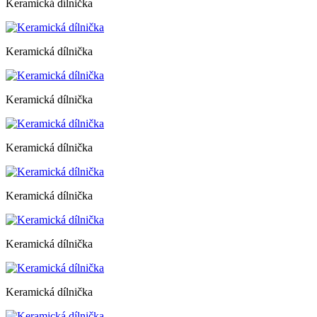
Keramická dílnička
Keramická dílnička
Keramická dílnička
Keramická dílnička
Keramická dílnička
Keramická dílnička
Keramická dílnička