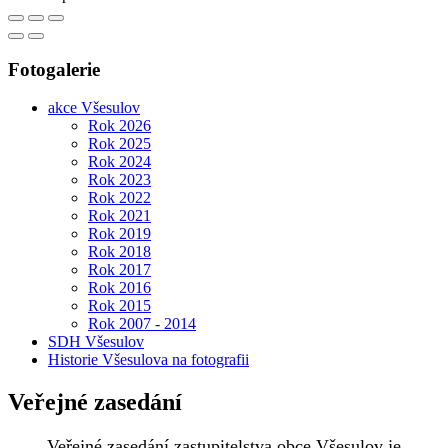
Fotogalerie
akce Všesulov
Rok 2026
Rok 2025
Rok 2024
Rok 2023
Rok 2022
Rok 2021
Rok 2019
Rok 2018
Rok 2017
Rok 2016
Rok 2015
Rok 2007 - 2014
SDH Všesulov
Historie Všesulova na fotografii
Veřejné zasedání
Veřejné zasedání zastupitelstva obce Všesulov je