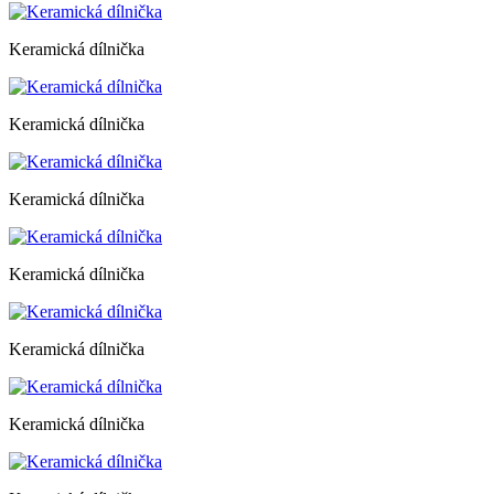
Keramická dílnička
Keramická dílnička
Keramická dílnička
Keramická dílnička
Keramická dílnička
Keramická dílnička