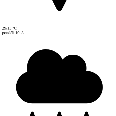
29/13 °C
pondělí
10. 8.