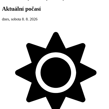
Aktuální počasí
dnes, sobota 8. 8. 2026