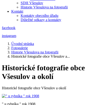
SDH Všesulov
Historie Všesulova na fotografii
Kontakt
Kontakty obecního úřadu
Důležité odkazy a kontakty
facebook
instagram
Úvodní stránka
Fotogalerie
Historie Všesulova na fotografii
Historické fotografie obce Všesulov a...
Historické fotografie obce
Všesulov a okolí
Historické fotografie obce Všesulov a okolí
" u rybníka " rok 1908